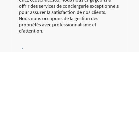
offrir des services de conciergerie exceptionnels
pour assurer la satisfaction de nos clients.
Nous nous occupons de la gestion des
propriétés avec professionnalisme et
d'attention.
.