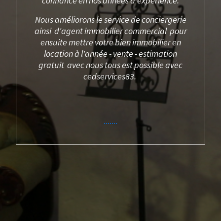
confiance en nos années d'expérience.
Nous améliorons le service de conciergerie
ainsi d'agent immobilier commercial pour
ensuite mettre votre bien immobilier en
location à l'année - vente - estimation
gratuit avec nous tous est possible avec
cedservices83.
.......