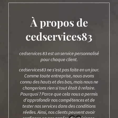
À propos de
cedservices83
cedservices 83 est un service personnalisé
pour chaque client.
cedservices83 ne s'est pas faite en un jour.
Comme toute entreprise, nous avons
connu des hauts et des bas, mais nous ne
changerions rien si tout était à refaire.
Pourquoi ? Parce que cela nous a permis
d'approfondir nos compétences et de
tester nos services dans des conditions
réelles. Ainsi, nos clients peuvent avoir